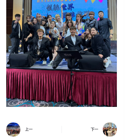
上一
下一